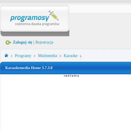
Zaloguj się
|
Rejestracja
Programy
Multimedia
Karaoke
Karaokemedia Home 3.7.3.0