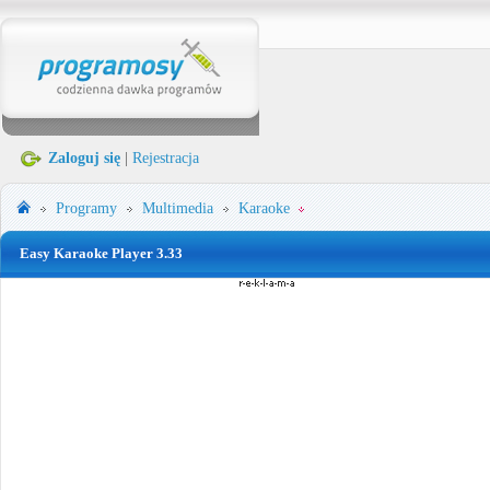
Zaloguj się
|
Rejestracja
Programy
Multimedia
Karaoke
Easy Karaoke Player 3.33