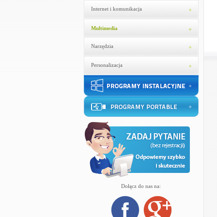
Internet i komunikacja
Multimedia
Narzędzia
Personalizacja
Dołącz do nas na: