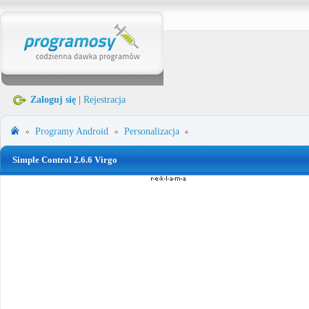
Zaloguj się
|
Rejestracja
Programy
Android
Personalizacja
Simple Control 2.6.6 Virgo