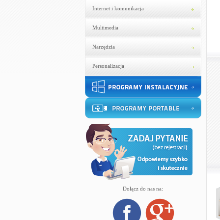
Internet i komunikacja
Multimedia
Narzędzia
Personalizacja
Dołącz do nas na: