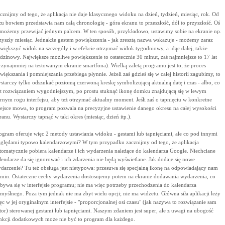
cznijmy od tego, że aplikacja nie daje klasycznego widoku na dzień, tydzień, miesiąc, rok. Od
zu bowiem przedstawia nam całą chronologię - góra ekranu to przeszłość, dół to przyszłość. Oś
 możemy przewijać jednym palcem. W ten sposób, przykładowo, ustawimy sobie na ekranie np.
zyszły miesiąc. Jednakże gestem powiększenia - jak zresztą nazwa wskazuje - możemy zaraz
większyć widok na szczegóły i w efekcie otrzymać widok tygodniowy, a idąc dalej, także
dzinowy. Największe możliwe powiększenie to ostatecznie 30 minut, zaś najmniejsze to 17 lat
rzynajmniej na testowanym ekranie smartfona). Wielką zaletą programu jest to, że proces
większania i pomniejszania przebiega płynnie. Jeżeli zaś gdzieś się w całej historii zagubimy, to
starczy tylko odszukać poziomą czerwoną kreskę symbolizującą aktualną datę i czas - albo, co
st rozwiązaniem wygodniejszym, po prostu stuknąć ikonę domku znajdującą się w lewym
rnym rogu interfejsu, aby też otrzymać aktualny moment. Jeśli zaś o tapnięciu w konkretne
ejsce mowa, to program pozwala na precyzyjne ustawienie danego okresu na całej wysokości
ranu. Wystarczy tapnąć w taki okres (miesiąc, dzień itp.).
ogram oferuje więc 2 metody ustawiania widoku - gestami lub tapnięciami, ale co pod innymi
ględami typowo kalendarzowymi? W tym przypadku zacznijmy od tego, że aplikacja
tomatycznie pobiera kalendarze i ich wydarzenia należące do kalendarza Google. Niechciane
lendarze da się ignorować i ich zdarzenia nie będą wyświetlane. Jak dodaje się nowe
darzenie? Tu też obsługa jest nietypowa: przesuwa się specjalną ikonę na odpowiadający nam
rmin. Ostateczne cechy wydarzenia dostosujemy potem na ekranie dodawania wydarzenia, co
bywa się w interfejsie programu; nie ma więc potrzeby przechodzenia do kalendarza
myślnego. Poza tym jednak nie ma zbyt wielu opcji; nie ma widżetu. Główna siła aplikacji leży
ęc w jej oryginalnym interfejsie - "proporcjonalnej osi czasu" (jak nazywa to rozwiązanie sam
tor) sterowanej gestami lub tapnięciami. Naszym zdaniem jest super, ale z uwagi na ubogość
nkcji dodatkowych może nie być to program dla każdego.