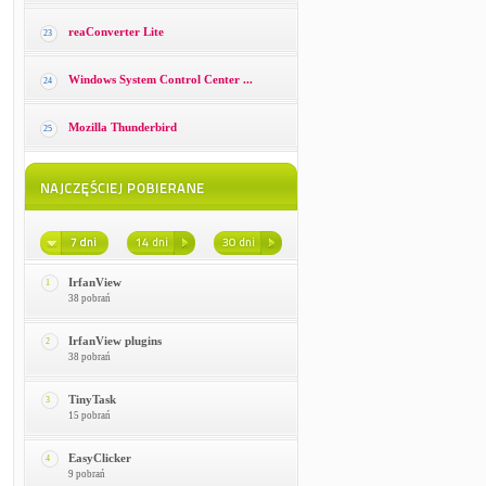
reaConverter Lite
23
Windows System Control Center ...
24
Mozilla Thunderbird
25
IrfanView
1
38 pobrań
IrfanView plugins
2
38 pobrań
TinyTask
3
15 pobrań
EasyClicker
4
9 pobrań