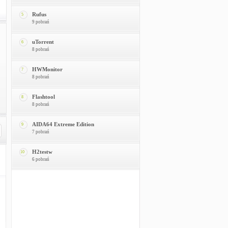
Rufus
5
9 pobrań
uTorrent
6
8 pobrań
HWMonitor
7
8 pobrań
Flashtool
8
8 pobrań
AIDA64 Extreme Edition
9
7 pobrań
H2testw
10
6 pobrań