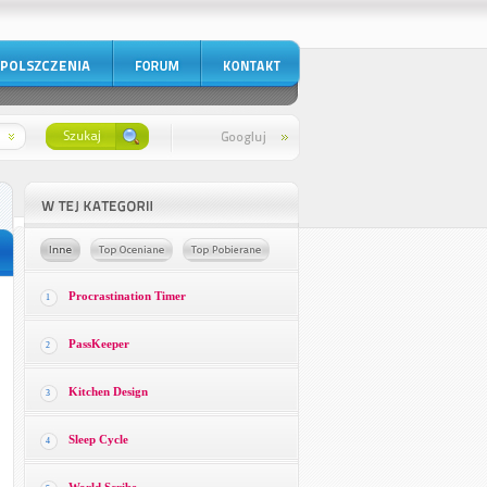
Procrastination Timer
1
PassKeeper
2
Kitchen Design
3
Sleep Cycle
4