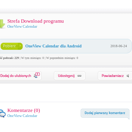
Strefa Download programu
OneView Calendar
OneView Calendar dla Android
2018-06-24
ość pobrań: 229
| W tym miesiącu: 0 | W poprzednim miesiącu: 0
0
Komentarze (
0
)
OneView Calendar