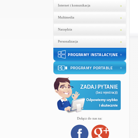
Internet i komunikacja
Multimedia
Narzędzia
Personalizacja
Dołącz do nas na: