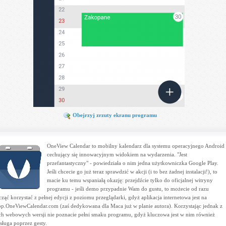
Obejrzyj zrzuty ekranu programu
OneView Calendar to mobilny kalendarz dla systemu operacyjnego Android
cechujący się innowacyjnym widokiem na wydarzenia. "Jest
przefantastyczny" - powiedziała o nim jedna użytkowniczka Google Play.
Jeśli chcecie go już teraz sprawdzić w akcji (i to bez żadnej instalacji!), to
macie ku temu wspaniałą okazję: przejdźcie tylko do oficjalnej witryny
programu - jeśli demo przypadnie Wam do gustu, to możecie od razu
cząć korzystać z pełnej edycji z poziomu przeglądarki, gdyż aplikacja internetowa jest na
p.OneViewCalendar.com (zaś dedykowana dla Maca już w planie autora). Korzystając jednak z
ch webowych wersji nie poznacie pełni smaku programu, gdyż kluczowa jest w nim również
sługa poprzez gesty.