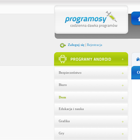
Zaloguj się
|
Rejestracja
O
Bezpieczeństwo
Biuro
Dom
Edukacja i nauka
Grafika
Gry