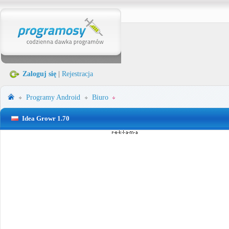
Zaloguj się
|
Rejestracja
Programy
Android
Biuro
Idea Growr 1.70