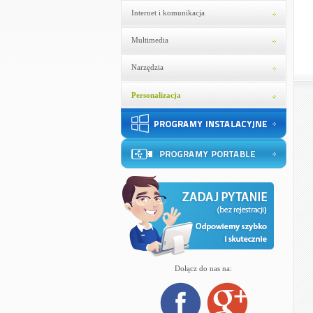
Internet i komunikacja
Multimedia
Narzędzia
Personalizacja
Dołącz do nas na: