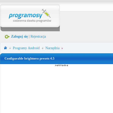
Zaloguj się
|
Rejestracja
Programy
Android
Narzędzia
Configurable brightness presets 4.5