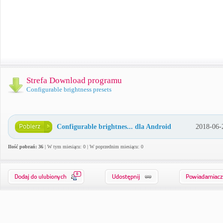
Strefa Download programu
Configurable brightness presets
Configurable brightnes... dla Android
2018-06-
Ilość pobrań: 36
| W tym miesiącu: 0 | W poprzednim miesiącu: 0
0