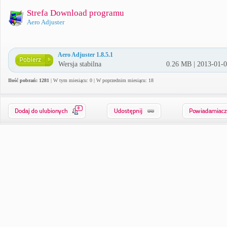
Strefa Download programu
Aero Adjuster
Aero Adjuster 1.8.5.1
Wersja stabilna
0.26 MB | 2013-01-
Ilość pobrań: 1281
| W tym miesiącu: 0 | W poprzednim miesiącu: 18
0