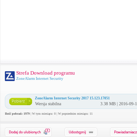
Strefa Download programu
ZoneAlarm Internet Security
ZoneAlarm Internet Security 2017 15.123.17051
Wersja stabilna
3.38 MB | 2016-09-
Ilość pobrań: 1979
| W tym miesiącu: 0 | W poprzednim miesiącu: 11
0