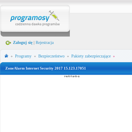
Zaloguj się
|
Rejestracja
Programy
Bezpieczeństwo
Pakiety zabezpieczające
ZoneAlarm Internet Security 2017 15.123.17051