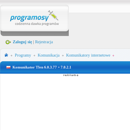
Zaloguj się
|
Rejestracja
Programy
Komunikacja
Komunikatory internetowe
Komunikator Tlen 6.0.3.77 + 7.0.2.1