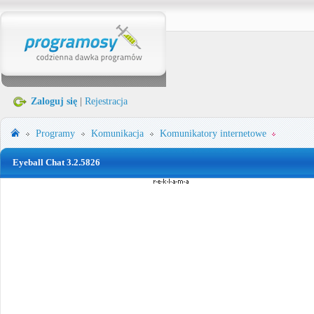
Zaloguj się
|
Rejestracja
Programy
Komunikacja
Komunikatory internetowe
Eyeball Chat 3.2.5826