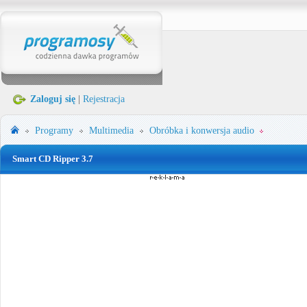
Zaloguj się
|
Rejestracja
Programy
Multimedia
Obróbka i konwersja audio
Smart CD Ripper 3.7