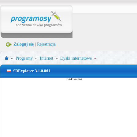
Zaloguj się
|
Rejestracja
Programy
Internet
Dyski internetowe
SDExplorer 3.1.0.861