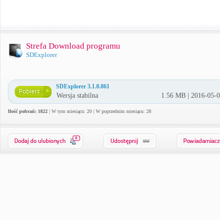
Strefa Download programu
SDExplorer
SDExplorer 3.1.0.861
Wersja stabilna
1.56 MB | 2016-05-
Ilość pobrań: 1822
| W tym miesiącu: 20 | W poprzednim miesiącu: 28
0