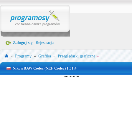
Zaloguj się
|
Rejestracja
Programy
Grafika
Przeglądarki graficzne
Nikon RAW Codec (NEF Codec) 1.31.4