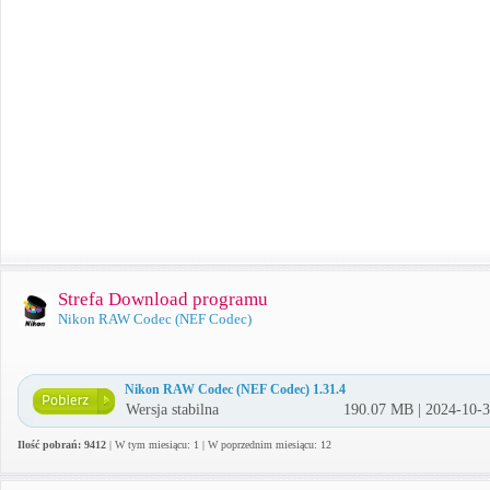
Strefa Download programu
Nikon RAW Codec (NEF Codec)
Nikon RAW Codec (NEF Codec) 1.31.4
Wersja stabilna
190.07 MB | 2024-10-
Ilość pobrań: 9412
| W tym miesiącu: 1 | W poprzednim miesiącu: 12