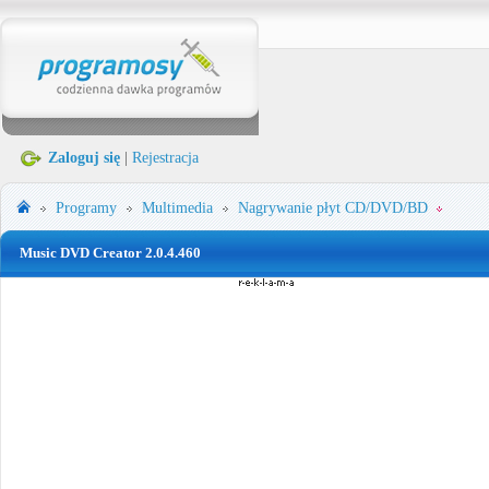
Zaloguj się
|
Rejestracja
Programy
Multimedia
Nagrywanie płyt CD/DVD/BD
Music DVD Creator 2.0.4.460