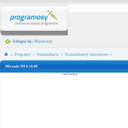
Zaloguj się
|
Rejestracja
Programy
Komunikacja
Komunikatory internetowe
Miranda IM 0.10.80