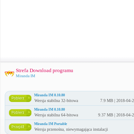
Strefa Download programu
Miranda IM
Miranda IM 0.10.80
Wersja stabilna 32-bitowa
7.9 MB | 2018-04-
Miranda IM 0.10.80
Wersja stabilna 64-bitowa
9.37 MB | 2018-04-
Miranda IM Portable
Wersja przenośna, niewymagająca instalacji