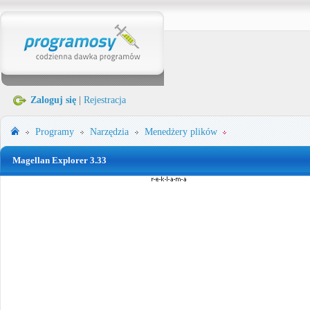
Zaloguj się
|
Rejestracja
Programy
Narzędzia
Menedżery plików
Magellan Explorer 3.33