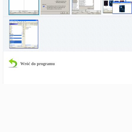
Wróć do programu