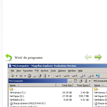
Wróć do programu