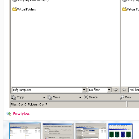
Powiększ