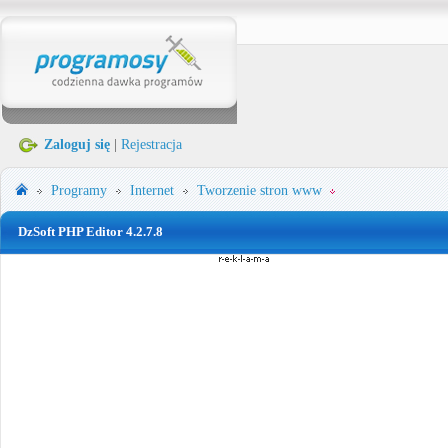
Zaloguj się
|
Rejestracja
Programy
Internet
Tworzenie stron www
DzSoft PHP Editor 4.2.7.8