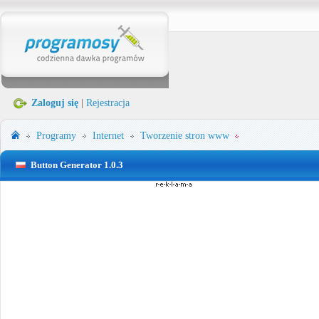
Zaloguj się
|
Rejestracja
Programy
Internet
Tworzenie stron www
Button Generator 1.0.3