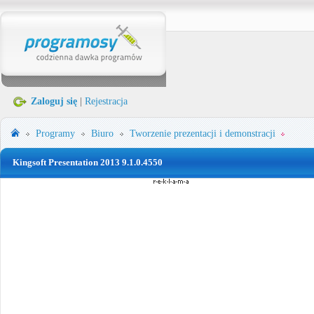
Zaloguj się
|
Rejestracja
Programy
Biuro
Tworzenie prezentacji i demonstracji
Kingsoft Presentation 2013 9.1.0.4550