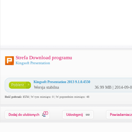
Strefa Download programu
Kingsoft Presentation
Kingsoft Presentation 2013 9.1.0.4550
Wersja stabilna
36.99 MB | 2014-09-
Ilość pobrań: 1574
| W tym miesiącu: 0 | W poprzednim miesiącu: 48
0