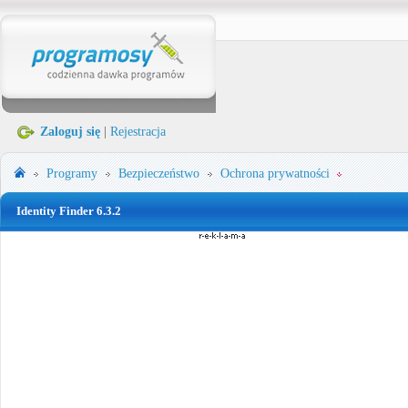
Zaloguj się
|
Rejestracja
Programy
Bezpieczeństwo
Ochrona prywatności
Identity Finder 6.3.2