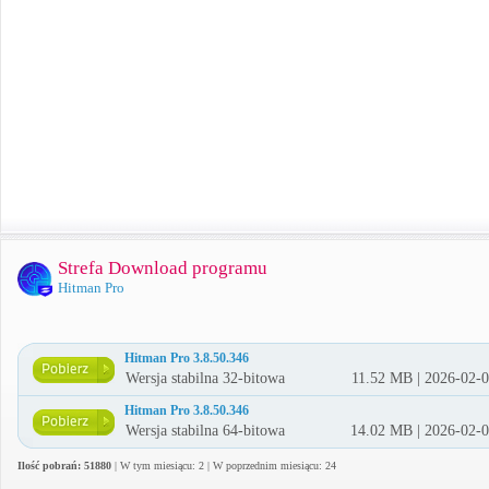
Strefa Download programu
Hitman Pro
Hitman Pro 3.8.50.346
Wersja stabilna 32-bitowa
11.52 MB | 2026-02-
Hitman Pro 3.8.50.346
Wersja stabilna 64-bitowa
14.02 MB | 2026-02-
Ilość pobrań: 51880
| W tym miesiącu: 2 | W poprzednim miesiącu: 24