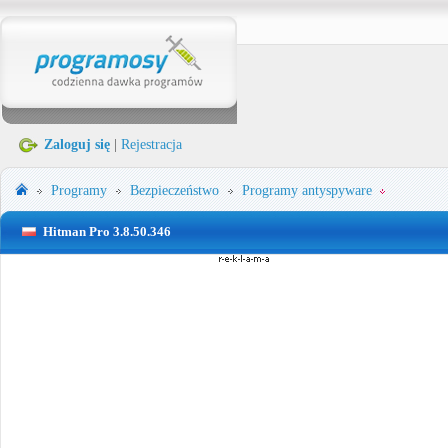
Zaloguj się
|
Rejestracja
Programy
Bezpieczeństwo
Programy antyspyware
Hitman Pro 3.8.50.346