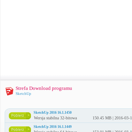
Strefa Download programu
SketchUp
SketchUp 2016 16.1.1450
Wersja stabilna 32-bitowa
150.45 MB | 2016-03-
SketchUp 2016 16.1.1449