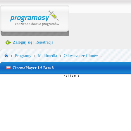
Zaloguj się
|
Rejestracja
Programy
Multimedia
Odtwarzacze filmów
CinemaPlayer 1.6 Beta 8