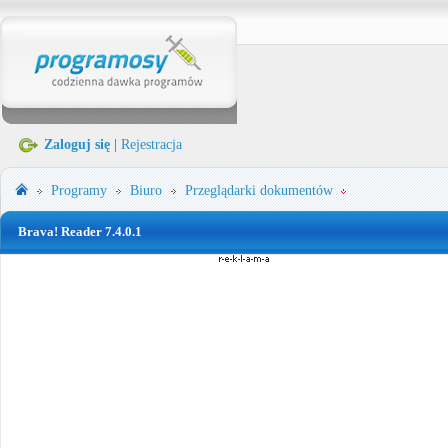
Zaloguj się
|
Rejestracja
Programy
Biuro
Przeglądarki dokumentów
Brava! Reader 7.4.0.1