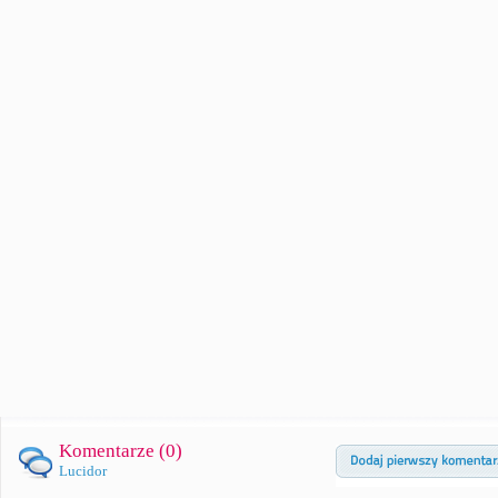
Komentarze (
0
)
Lucidor