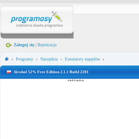
Zaloguj się
|
Rejestracja
Programy
Narzędzia
Emulatory napędów
Alcohol 52% Free Edition 2.1.1 Build 2201