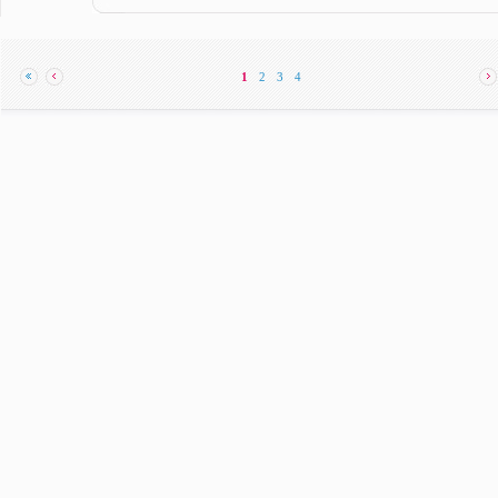
1
2
3
4