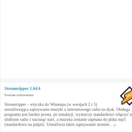
Streamripper 1.64.6
Pozostałe multimedialne
Streamripper - wtyczka do Winampa (w wersjach 2 i 5)
umożliwiająca zapisywanie muzyki z internetowego radia na dysk. Obsługa
programu jest bardzo prosta, po instalacji, wystarczy standardowo włączyć n
ulubione radio i nacisnąć start, a muzyka zostanie zapisana do pliku mp3
(standardowo na pulpit). Umożliwia także zapisywanie strumie...