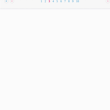
1
2
3
4
5
6
7
8
9
10