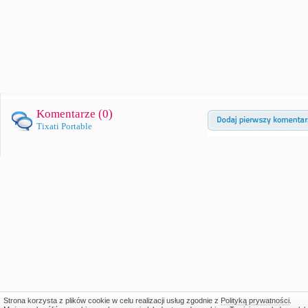
Komentarze (
0
)
Tixati Portable
Strona korzysta z plików cookie w celu realizacji usług zgodnie z
Polityką prywatności
.