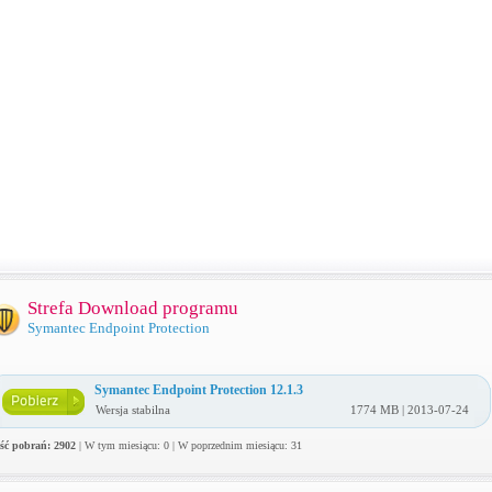
Strefa Download programu
Symantec Endpoint Protection
Symantec Endpoint Protection 12.1.3
Wersja stabilna
1774 MB | 2013-07-24
ość pobrań: 2902
| W tym miesiącu: 0 | W poprzednim miesiącu: 31