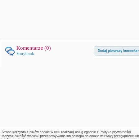
Komentarze (
0
)
Storybook
Strona korzysta z plików cookie w celu realizacji usług zgodnie z
Polityką prywatności
.
Możesz określić warunki przechowywania lub dostępu do cookie w Twojej przeglądarce lub