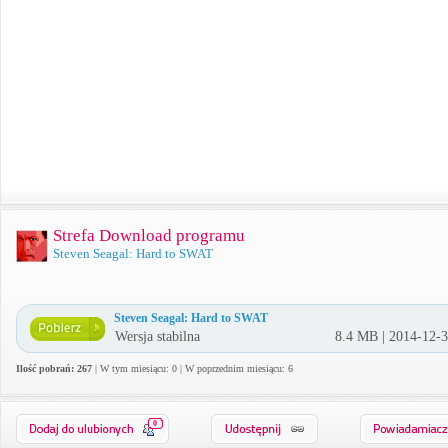
Strefa Download programu
Steven Seagal: Hard to SWAT
Steven Seagal: Hard to SWAT
Wersja stabilna
8.4 MB | 2014-12-
Ilość pobrań: 267
| W tym miesiącu: 0 | W poprzednim miesiącu: 6
0