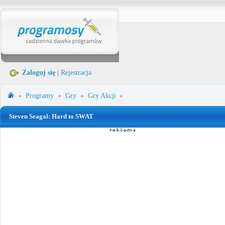
Zaloguj się
|
Rejestracja
Programy
Gry
Gry Akcji
Steven Seagal: Hard to SWAT