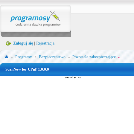
Zaloguj się
|
Rejestracja
Programy
Bezpieczeństwo
Pozostałe zabezpieczające
ScanNow for UPnP 1.0.0.0