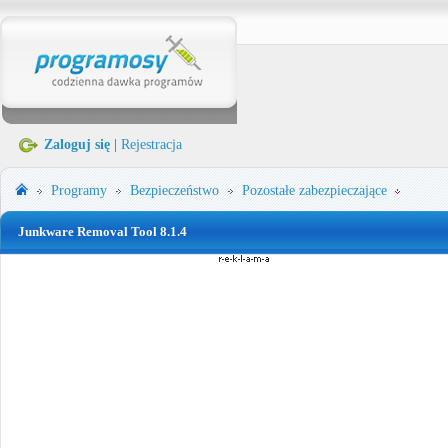
Zaloguj się
|
Rejestracja
Programy
Bezpieczeństwo
Pozostałe zabezpieczające
Junkware Removal Tool 8.1.4