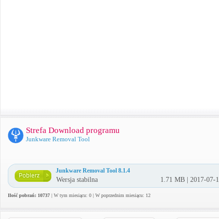
Strefa Download programu
Junkware Removal Tool
Junkware Removal Tool 8.1.4
Wersja stabilna
1.71 MB | 2017-07-
Ilość pobrań: 10737
| W tym miesiącu: 0 | W poprzednim miesiącu: 12