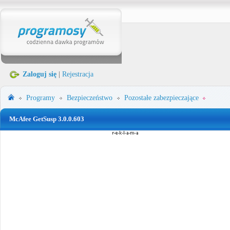
Zaloguj się
|
Rejestracja
Programy
Bezpieczeństwo
Pozostałe zabezpieczające
McAfee GetSusp 3.0.0.603