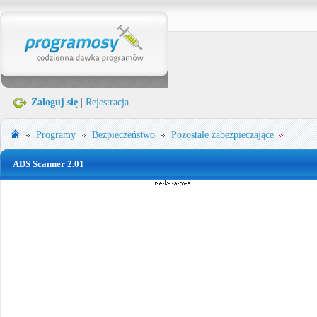
Zaloguj się
|
Rejestracja
Programy
Bezpieczeństwo
Pozostałe zabezpieczające
ADS Scanner 2.01