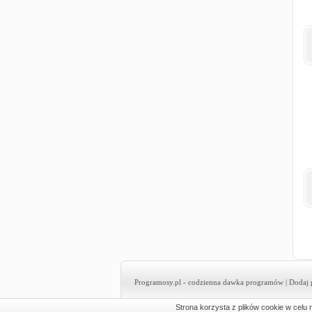
Programosy.pl
- codzienna dawka programów |
Dodaj 
Strona korzysta z plików cookie w celu r