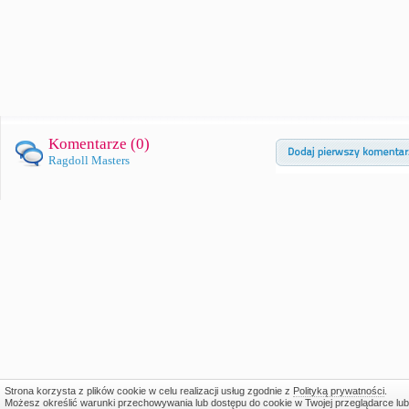
Komentarze (
0
)
Ragdoll Masters
Strona korzysta z plików cookie w celu realizacji usług zgodnie z
Polityką prywatności
.
Możesz określić warunki przechowywania lub dostępu do cookie w Twojej przeglądarce lub