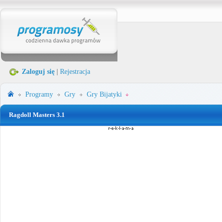
Zaloguj się
|
Rejestracja
Programy
Gry
Gry Bijatyki
Ragdoll Masters 3.1