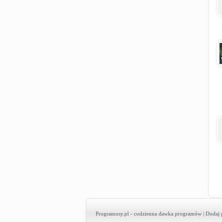
Programosy.pl
- codzienna dawka programów |
Dodaj 