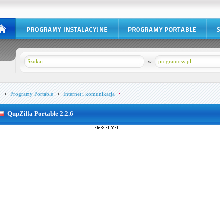
w
programosy.pl
Programy Portable
Internet i komunikacja
QupZilla Portable 2.2.6