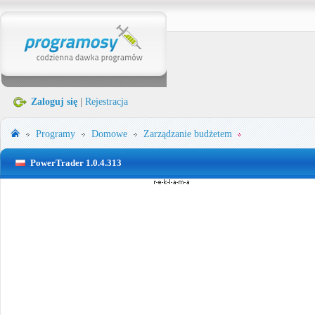
Zaloguj się
|
Rejestracja
Programy
Domowe
Zarządzanie budżetem
PowerTrader 1.0.4.313