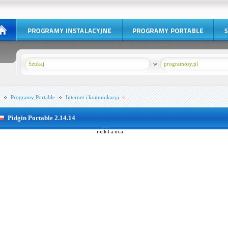
w
programosy.pl
Programy Portable
Internet i komunikacja
Pidgin Portable 2.14.14