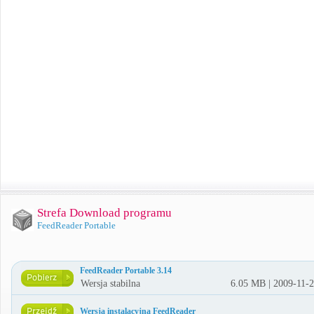
Strefa Download programu
FeedReader Portable
FeedReader Portable 3.14
Wersja stabilna
6.05 MB | 2009-11-
Wersja instalacyjna FeedReader