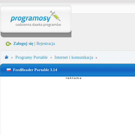
Zaloguj się
|
Rejestracja
Programy Portable
Internet i komunikacja
FeedReader Portable 3.14