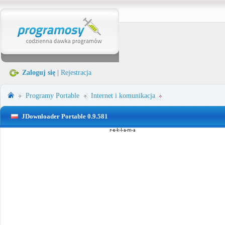
Zaloguj się
|
Rejestracja
Programy Portable
Internet i komunikacja
JDownloader Portable 0.9.581