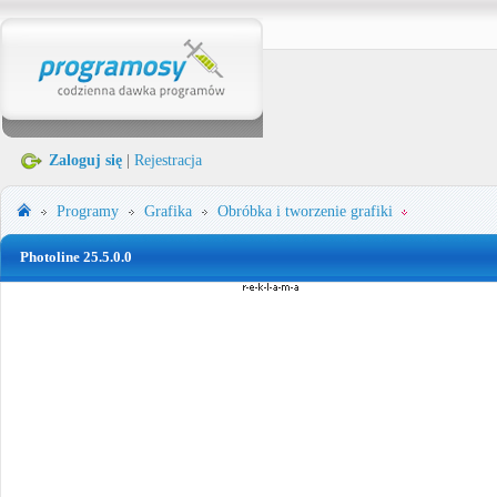
Zaloguj się
|
Rejestracja
Programy
Grafika
Obróbka i tworzenie grafiki
Photoline 25.5.0.0