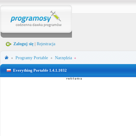
Zaloguj się
|
Rejestracja
Programy Portable
Narzędzia
Everything Portable 1.4.1.1032